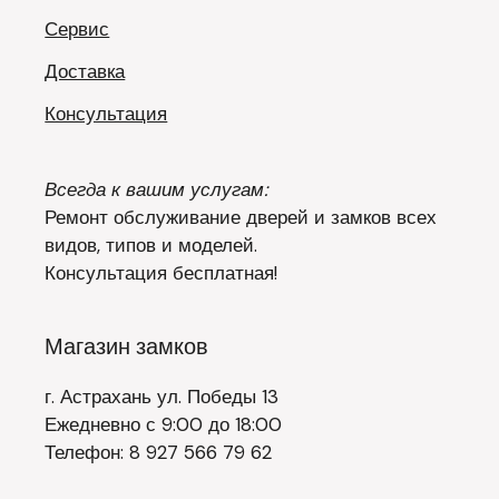
Сервис
Доставка
Консультация
Всегда к вашим услугам:
Ремонт обслуживание дверей и замков всех
видов, типов и моделей.
Консультация бесплатная!
Магазин замков
г. Астрахань ул. Победы 13
Ежедневно с 9:00 до 18:00
Телефон: 8 927 566 79 62