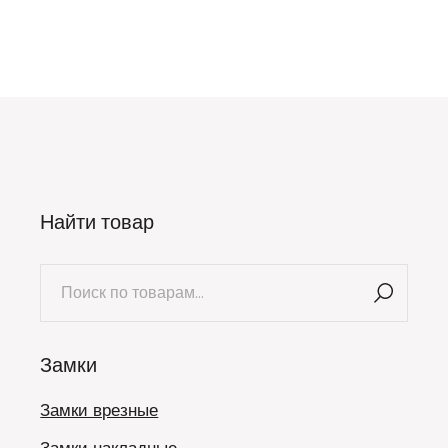
Найти товар
Искать:
Замки
Замки врезные