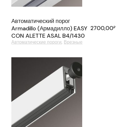
Автоматический порог
2700,00
Armadillo (Армадилло) EASY
₽
CON ALETTE ASAL B4/1430
Автоматические пороги
Врезные