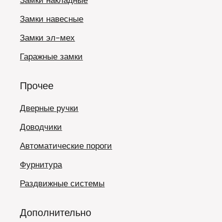
Замки накладные
Замки навесные
Замки эл-мех
Гаражные замки
Прочее
Дверные ручки
Доводчики
Автоматические пороги
Фурнитура
Раздвижные системы
Дополнительно