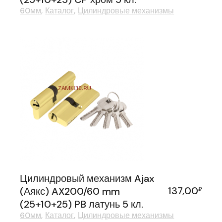
60мм
Каталог
Цилиндровые механизмы
Цилиндровый механизм Ajax
137,00
(Аякс) AX200/60 mm
₽
(25+10+25) PB латунь 5 кл.
60мм
Каталог
Цилиндровые механизмы