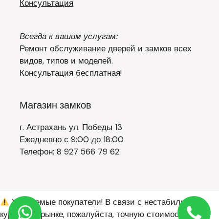
Консультация
Всегда к вашим услугам:
Ремонт обслуживание дверей и замков всех
видов, типов и моделей.
Консультация бесплатная!
Магазин замков
г. Астрахань ул. Победы 13
Ежедневно с 9:00 до 18:00
Телефон: 8 927 566 79 62
Уважаемые покупатели! В связи с нестабильным
курсом на рынке, пожалуйста, точную стоимость