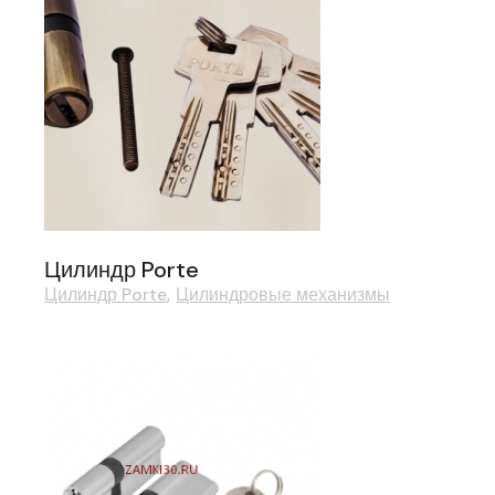
Цилиндр Porte
Цилиндр Porte
Цилиндровые механизмы