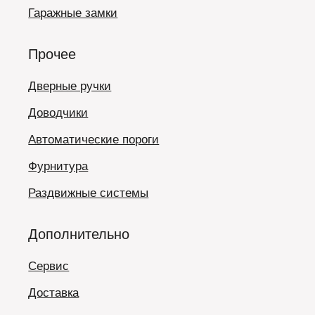
Гаражные замки
Прочее
Дверные ручки
Доводчики
Автоматические пороги
Фурнитура
Раздвижные системы
Дополнительно
Сервис
Доставка