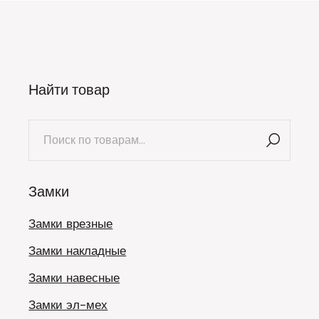
Найти товар
Искать:
Замки
Замки врезные
Замки накладные
Замки навесные
Замки эл-мех