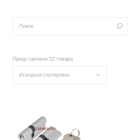
искать:
Представлено 22 товара
Исходная сортировка