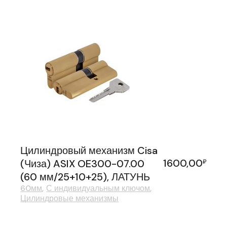
Цилиндровый механизм Cisa
1600,00
(Чиза) ASIX OE300-07.00
₽
(60 мм/25+10+25), ЛАТУНЬ
60мм
С индивидуальным ключом
Цилиндровые механизмы