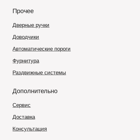
Прочее
Дверные ручки
Доводчики
Автоматические пороги
Фурнитура
Раздвижные системы
Дополнительно
Сервис
Доставка
Консультация