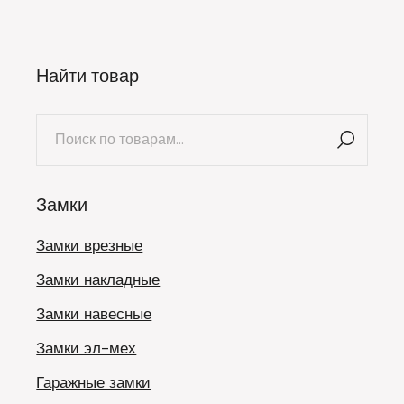
Найти товар
Искать:
Замки
Замки врезные
Замки накладные
Замки навесные
Замки эл-мех
Гаражные замки