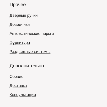
Прочее
Дверные ручки
Доводчики
Автоматические пороги
Фурнитура
Раздвижные системы
Дополнительно
Сервис
Доставка
Консультация