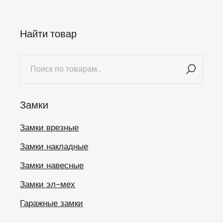
Найти товар
Искать:
Замки
Замки врезные
Замки накладные
Замки навесные
Замки эл-мех
Гаражные замки