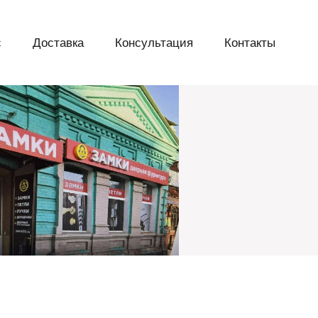
с
Доставка
Консультация
Контакты