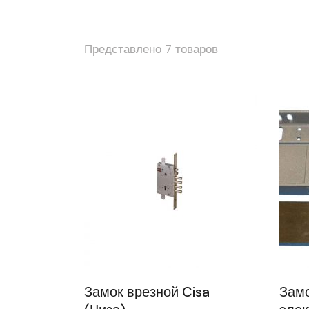
Представлено 7 товаров
Замок врезной Cisa
Зам