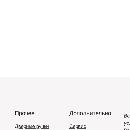
Прочее
Дополнительно
Вс
ус
Дверные ручки
Сервис