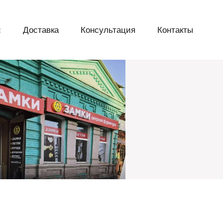
с
Доставка
Консультация
Контакты