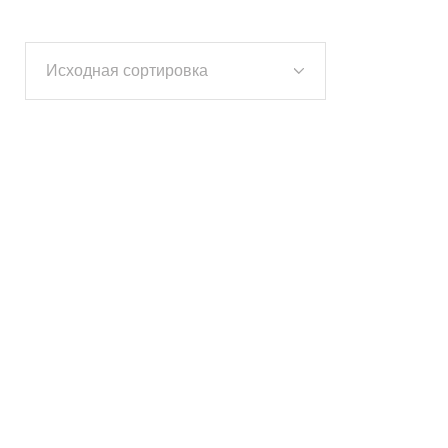
Исходная сортировка