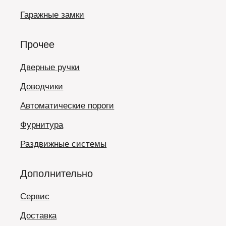
Гаражные замки
Прочее
Дверные ручки
Доводчики
Автоматические пороги
Фурнитура
Раздвижные системы
Дополнительно
Сервис
Доставка