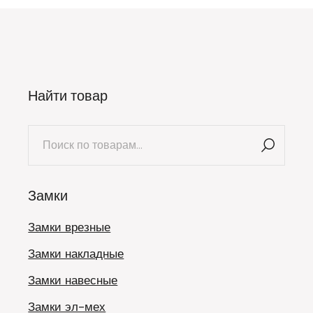
Найти товар
Искать:
Замки
Замки врезные
Замки накладные
Замки навесные
Замки эл-мех