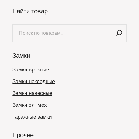
Найти товар
Искать:
Замки
Замки врезные
Замки накладные
Замки навесные
Замки эл-мех
Гаражные замки
Прочее