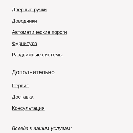
Дверные ручки
Доводчики
Автоматические пороги
Фурнитура
Раздвижные системы
Дополнительно
Сервис
Доставка
Консультация
Всегда к вашим услугам: