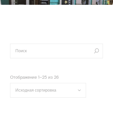
искать:
Отображение 1–25 из 26
Исходная сортировка