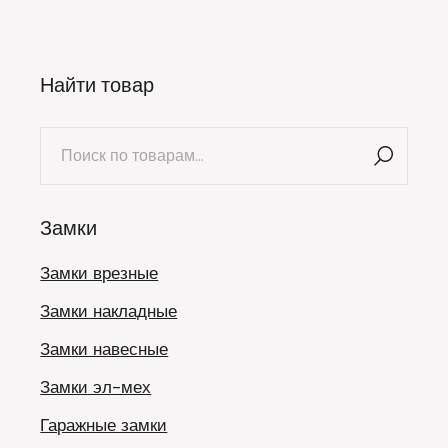
Найти товар
Искать:
Замки
Замки врезные
Замки накладные
Замки навесные
Замки эл-мех
Гаражные замки