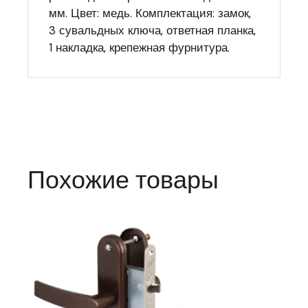
мм. Цвет: медь. Комплектация: замок,
3 сувальдных ключа, ответная планка,
1 накладка, крепежная фурнитура.
Похожие товары