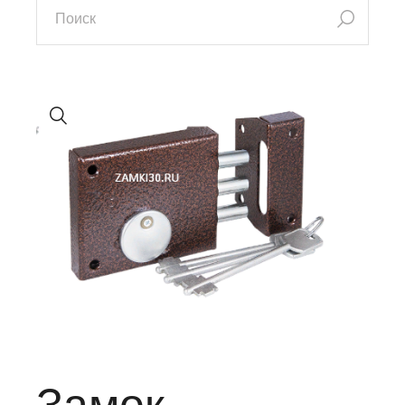
Замок