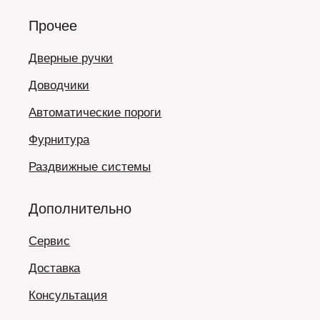
Прочее
Дверные ручки
Доводчики
Автоматические пороги
Фурнитура
Раздвижные системы
Дополнительно
Сервис
Доставка
Консультация