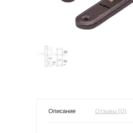
Описание
Отзывы (0)