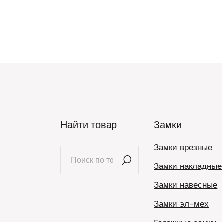
Найти товар
Замки
Замки врезные
Искать:
Замки накладные
Замки навесные
Замки эл-мех