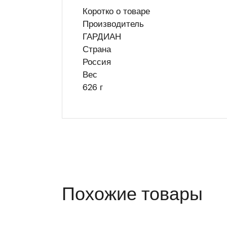
Коротко о товаре
Производитель
ГАРДИАН
Страна
Россия
Вес
626 г
Похожие товары