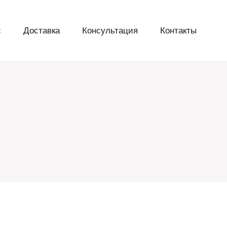
с
Доставка
Консультация
Контакты