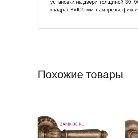
установки на двери толщиной 35-55
квадрат 8×105 мм, саморезы, фикс
Похожие товары