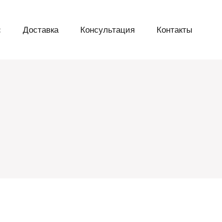
с
Доставка
Консультация
Контакты