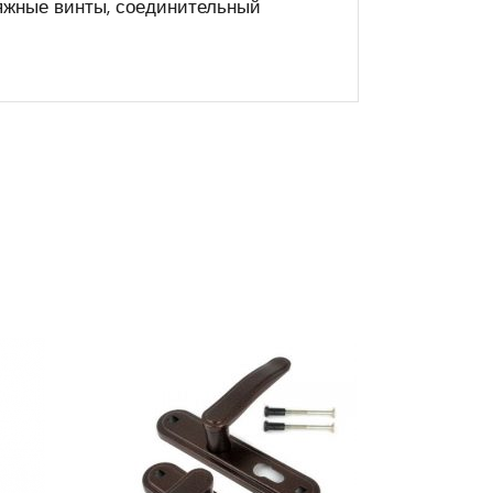
тяжные винты, соединительный