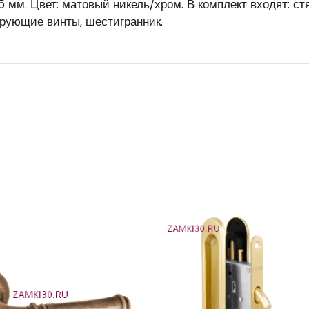
 мм. Цвет: матовый никель/хром. В комплект входят: с
ирующие винты, шестигранник.