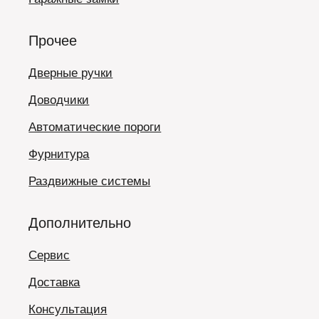
Прочее
Дверные ручки
Доводчики
Автоматические пороги
Фурнитура
Раздвижные системы
Дополнительно
Сервис
Доставка
Консультация