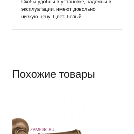
Скобы удобны в установке, надежны в
эксплуатации, имеют довольно
низкую цену. Цвет: белый.
Похожие товары