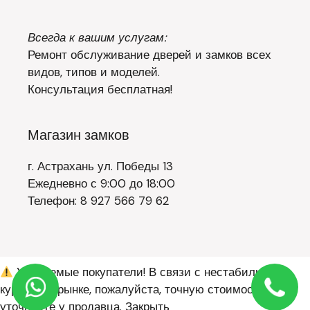
Всегда к вашим услугам:
Ремонт обслуживание дверей и замков всех
видов, типов и моделей.
Консультация бесплатная!
Магазин замков
г. Астрахань ул. Победы 13
Ежедневно с 9:00 до 18:00
Телефон: 8 927 566 79 62
Уважаемые покупатели! В связи с нестабильным
курсом на рынке, пожалуйста, точную стоимость
уточняйте у продавца.
Закрыть