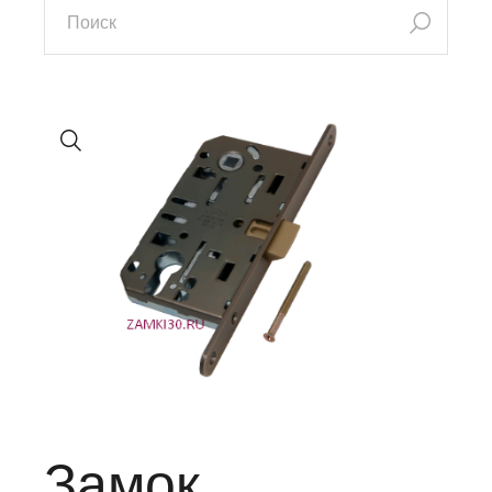
Замок