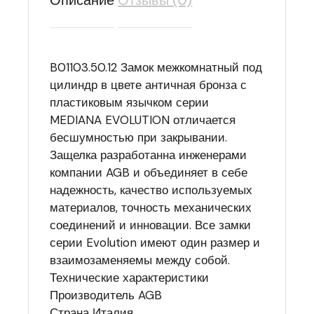
Описание
Отзывы (0)
B01103.50.12 Замок межкомнатный под
цилиндр в цвете античная бронза с
пластиковым язычком серии
MEDIANA EVOLUTION отличается
бесшумностью при закрывании.
Защелка разработанна инженерами
компании AGB и объединяет в себе
надежность, качество используемых
материалов, точность механических
соединений и инновации. Все замки
серии Evolution имеют один размер и
взаимозаменяемы между собой.
Технические характеристики
Производитель AGB
Страна Италия