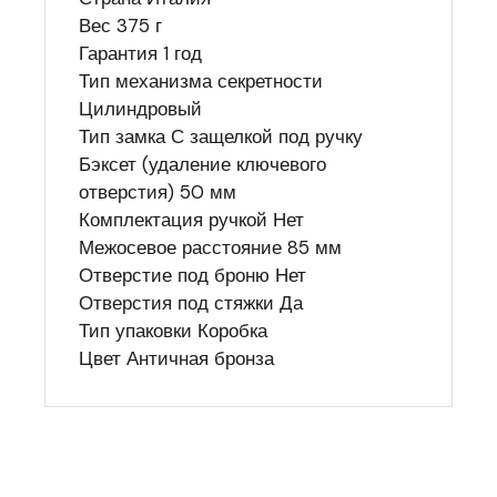
Вес 375 г
Гарантия 1 год
Тип механизма секретности
Цилиндровый
Тип замка С защелкой под ручку
Бэксет (удаление ключевого
отверстия) 50 мм
Комплектация ручкой Нет
Межосевое расстояние 85 мм
Отверстие под броню Нет
Отверстия под стяжки Да
Тип упаковки Коробка
Цвет Античная бронза