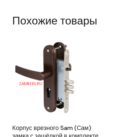
Похожие товары
Корпус врезного Sam (Сам)
замка с защёлкой в комплекте