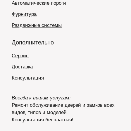
Автоматические пороги
Фурнитура
Раздвижные системы
Дополнительно
Сервис
Доставка
Консультация
Всегда к вашим услугам:
Ремонт обслуживание дверей и замков всех
видов, типов и моделей.
Консультация бесплатная!