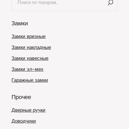
Замки
Замки врезные
Замки накладные
Замки навесные
Замки эл-мех
Гаражные замки
Прочее
Дверные ручки
Доводчики