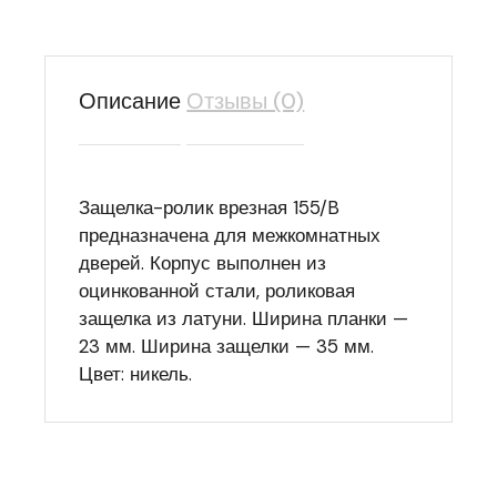
Описание
Отзывы (0)
Защелка-ролик врезная 155/B
предназначена для межкомнатных
дверей. Корпус выполнен из
оцинкованной стали, роликовая
защелка из латуни. Ширина планки —
23 мм. Ширина защелки — 35 мм.
Цвет: никель.