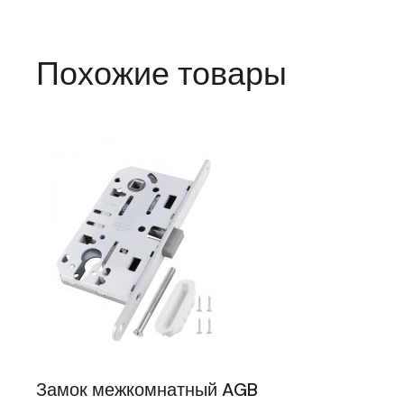
Похожие товары
Замок межкомнатный AGB