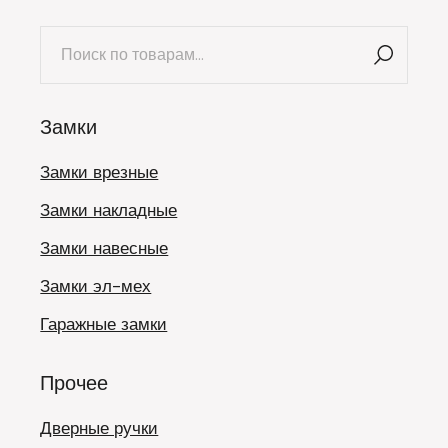
Искать:
Замки
Замки врезные
Замки накладные
Замки навесные
Замки эл-мех
Гаражные замки
Прочее
Дверные ручки