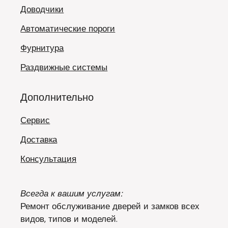
Доводчики
Автоматические пороги
Фурнитура
Раздвижные системы
Дополнительно
Сервис
Доставка
Консультация
Всегда к вашим услугам:
Ремонт обслуживание дверей и замков всех
видов, типов и моделей.