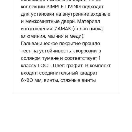
коллекции SIMPLE LIVING подходят
для установки на внутренние входные
и межкомнатные двери. Материал
изготовления: ZAMAK (сплав цинка,
алюминия, магния и меди).
Гальваническое покрытие прошло
тест на устойчивость к коррозии в
соляном тумане и соответствует 1
классу ГОСТ. Цвет: графит. В комплект
входят: соединительный квадрат
6×80 мм, винты, стяжные винты.