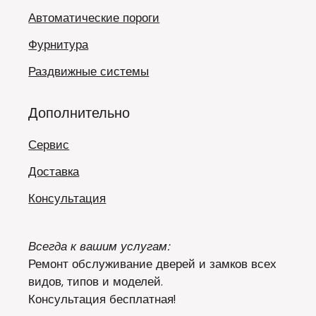
Автоматические пороги
Фурнитура
Раздвижные системы
Дополнительно
Сервис
Доставка
Консультация
Всегда к вашим услугам:
Ремонт обслуживание дверей и замков всех
видов, типов и моделей.
Консультация бесплатная!