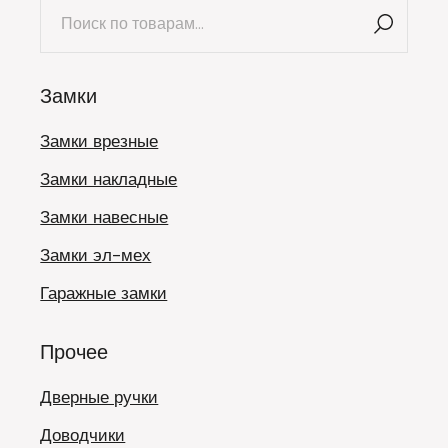
Искать:
Замки
Замки врезные
Замки накладные
Замки навесные
Замки эл-мех
Гаражные замки
Прочее
Дверные ручки
Доводчики