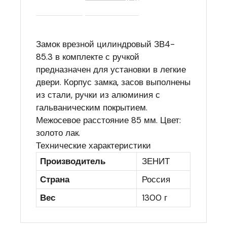
Замок врезной цилиндровый ЗВ4-
85.3 в комплекте с ручкой
предназначен для установки в легкие
двери. Корпус замка, засов выполнены
из стали, ручки из алюминия с
гальваническим покрытием.
Межосевое расстояние 85 мм. Цвет:
золото лак.
Технические характеристики
Производитель
ЗЕНИТ
Страна
Россия
Вес
1300 г