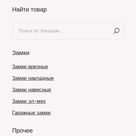
Найти товар
Искать:
Замки
Замки врезные
Замки накладные
Замки навесные
Замки эл-мех
Гаражные замки
Прочее