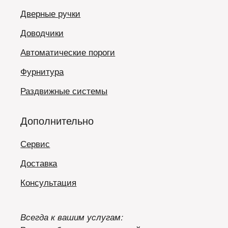
Дверные ручки
Доводчики
Автоматические пороги
Фурнитура
Раздвижные системы
Дополнительно
Сервис
Доставка
Консультация
Всегда к вашим услугам: