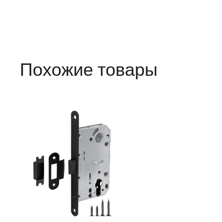
Похожие товары