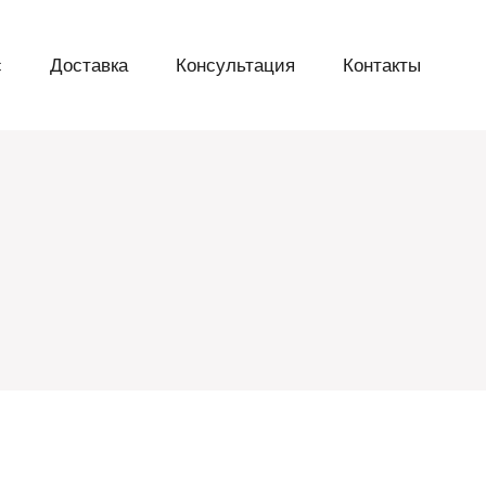
с
Доставка
Консультация
Контакты