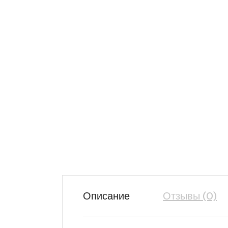
Описание
Отзывы (0)