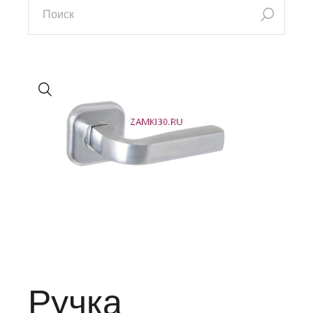
Ручка