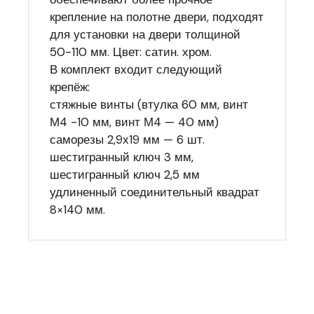
крепление на полотне двери, подходят
для установки на двери толщиной
50-110 мм. Цвет: сатин. хром.
В комплект входит следующий
крепёж:
стяжные винты (втулка 60 мм, винт
М4 -10 мм, винт М4 — 40 мм)
саморезы 2,9х19 мм — 6 шт.
шестигранный ключ 3 мм,
шестигранный ключ 2,5 мм
удлиненный соединительный квадрат
8×140 мм.