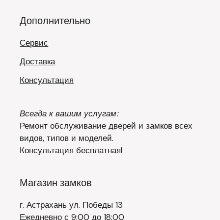
Дополнительно
Сервис
Доставка
Консультация
Всегда к вашим услугам:
Ремонт обслуживание дверей и замков всех
видов, типов и моделей.
Консультация бесплатная!
Магазин замков
г. Астрахань ул. Победы 13
Ежедневно с 9:00 до 18:00