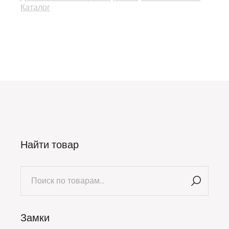
Каталог
Найти товар
Искать:
Замки