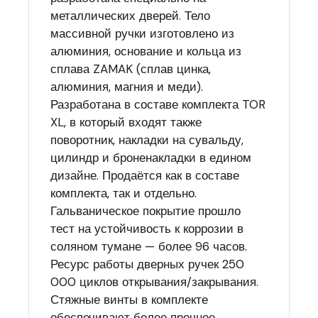
металлических дверей. Тело
массивной ручки изготовлено из
алюминия, основание и кольца из
сплава ZAMAK (сплав цинка,
алюминия, магния и меди).
Разработана в составе комплекта TOR
XL, в который входят также
поворотник, накладки на сувальду,
цилиндр и броненакладки в едином
дизайне. Продаётся как в составе
комплекта, так и отдельно.
Гальваническое покрытие прошло
тест на устойчивость к коррозии в
соляном тумане — более 96 часов.
Ресурс работы дверных ручек 250
000 циклов открывания/закрывания.
Стяжные винты в комплекте
обеспечивают более прочное