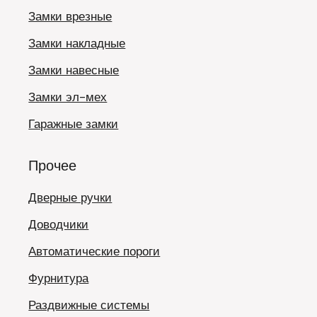
Замки врезные
Замки накладные
Замки навесные
Замки эл-мех
Гаражные замки
Прочее
Дверные ручки
Доводчики
Автоматические пороги
Фурнитура
Раздвижные системы