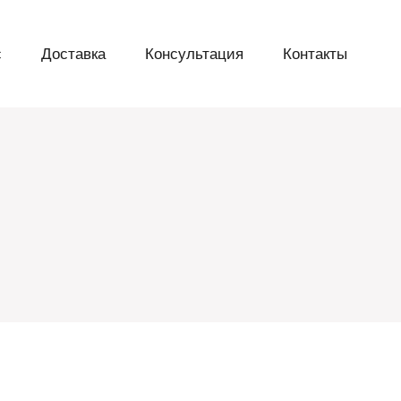
с
Доставка
Консультация
Контакты