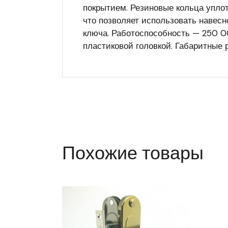
покрытием. Резиновые кольца уплот
что позволяет использовать навесн
ключа. Работоспособность — 250 0
пластиковой головкой. Габаритные р
Похожие товары