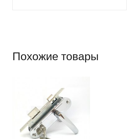
Похожие товары