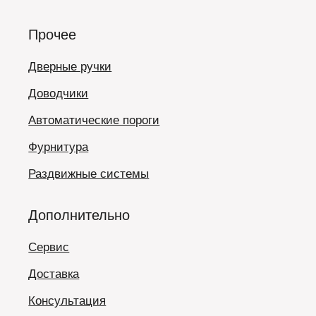
Прочее
Дверные ручки
Доводчики
Автоматические пороги
Фурнитура
Раздвижные системы
Дополнительно
Сервис
Доставка
Консультация