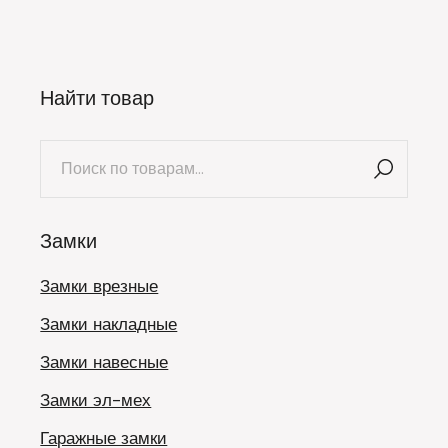
Найти товар
Искать:
Замки
Замки врезные
Замки накладные
Замки навесные
Замки эл-мех
Гаражные замки