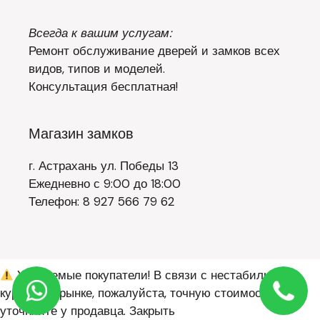
Всегда к вашим услугам:
Ремонт обслуживание дверей и замков всех
видов, типов и моделей.
Консультация бесплатная!
Магазин замков
г. Астрахань ул. Победы 13
Ежедневно с 9:00 до 18:00
Телефон: 8 927 566 79 62
Уважаемые покупатели! В связи с нестабильным
курсом на рынке, пожалуйста, точную стоимость
уточняйте у продавца.
Закрыть