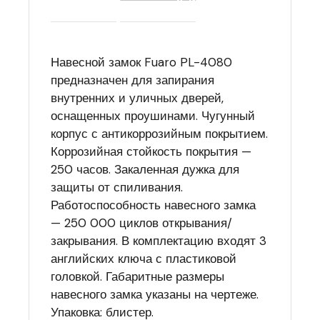
Навесной замок Fuaro PL-4080
предназначен для запирания
внутренних и уличных дверей,
оснащенных проушинами. Чугунный
корпус с антикоррозийным покрытием.
Коррозийная стойкость покрытия —
250 часов. Закаленная дужка для
защиты от спиливания.
Работоспособность навесного замка
— 250 000 циклов открывания/
закрывания. В комплектацию входят 3
английских ключа с пластиковой
головкой. Габаритные размеры
навесного замка указаны на чертеже.
Упаковка: блистер.