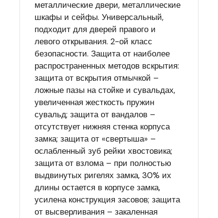
металлические двери, металлические
шкафы и сейфы. Универсальный,
подходит для дверей правого и
левого открывания. 2-ой класс
безопасности. Защита от наиболее
распространенных методов вскрытия:
защита от вскрытия отмычкой –
ложные пазы на стойке и сувальдах,
увеличенная жесткость пружин
сувальд; защита от вандалов –
отсутствует нижняя стенка корпуса
замка; защита от «свертыша» –
ослабленный зуб рейки хвостовика;
защита от взлома – при полностью
выдвинутых ригелях замка, 30% их
длины остается в корпусе замка,
усилена конструкция засовов; защита
от высверливания – закаленная