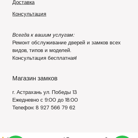
Доставка
Консультация
Всегда к вашим услугам:
Ремонт обслуживание дверей и замков всех
видов, типов и моделей.
Консультация бесплатная!
Магазин замков
г. Астрахань ул. Победы 13
Ежедневно с 9:00 до 18:00
Телефон: 8 927 566 79 62