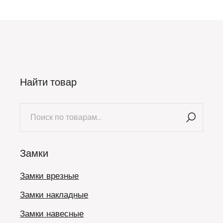
Найти товар
Искать:
Замки
Замки врезные
Замки накладные
Замки навесные