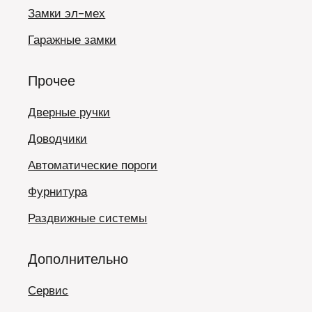
Замки эл-мех
Гаражные замки
Прочее
Дверные ручки
Доводчики
Автоматические пороги
Фурнитура
Раздвижные системы
Дополнительно
Сервис