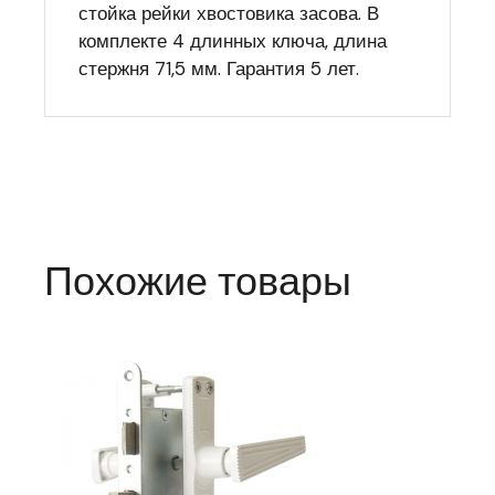
стойка рейки хвостовика засова. В
комплекте 4 длинных ключа, длина
стержня 71,5 мм. Гарантия 5 лет.
Похожие товары