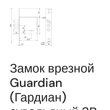
Замок врезной
Guardian
(Гардиан)