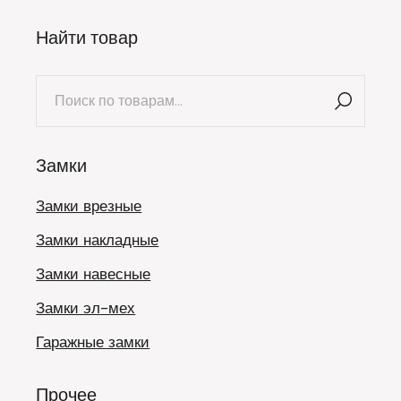
Найти товар
Искать:
Замки
Замки врезные
Замки накладные
Замки навесные
Замки эл-мех
Гаражные замки
Прочее