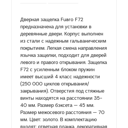
Дверная защелка Fuaro F72
предназначена для установки в
деревянные двери. Корпус выполнен
из стали с надежным гальваническим
покрытием. Легкая смена направления
язычка защелки, подходит для дверей
левого и правого открывания. Защелка
F72 с усиленным блоком пружин
имеет высший 4 класс надежности
(250 000 циклов открывания/
закрывания). Отверстия под стяжные
винты находятся на расстоянии 35-
40 мм. Размер бэксета — 45 мм.
Размер межосевого расстояния — 70
мм. Цвет: золото. В комплектацию
входят: ответная планка, декоративная