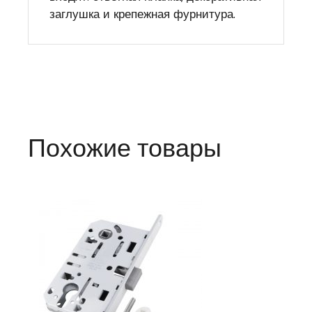
заглушка и крепежная фурнитура.
Похожие товары