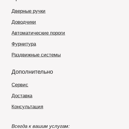
Дверные ручки
Доводчики
Автоматические пороги
Фурнитура
Раздвижные системы
Дополнительно
Сервис
Доставка
Консультация
Всегда к вашим услугам: