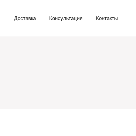
с
Доставка
Консультация
Контакты