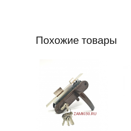
Похожие товары