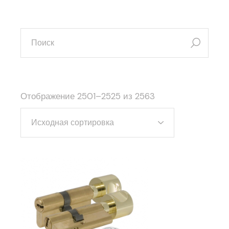
искать:
Отображение 2501–2525 из 2563
Исходная сортировка