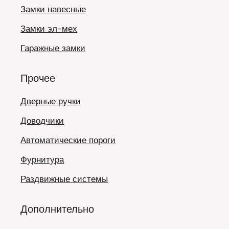
Замки навесные
Замки эл-мех
Гаражные замки
Прочее
Дверные ручки
Доводчики
Автоматические пороги
Фурнитура
Раздвижные системы
Дополнительно