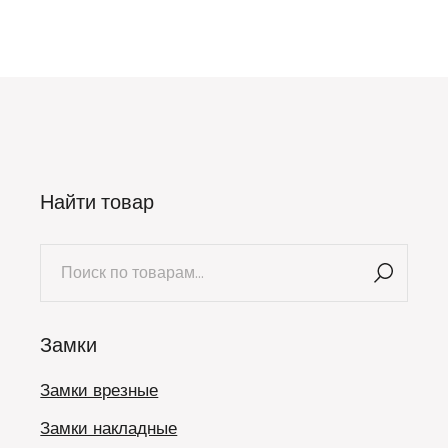
Найти товар
Искать:
Замки
Замки врезные
Замки накладные