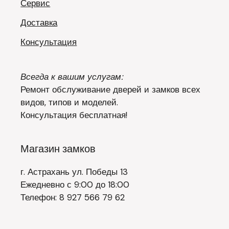
Сервис
Доставка
Консультация
Всегда к вашим услугам:
Ремонт обслуживание дверей и замков всех
видов, типов и моделей.
Консультация бесплатная!
Магазин замков
г. Астрахань ул. Победы 13
Ежедневно с 9:00 до 18:00
Телефон: 8 927 566 79 62