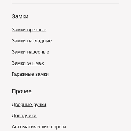
Замки
Замки врезные
Замки накладные
Замки навесные
Замки эл-мех
Гаражные замки
Прочее
Дверные ручки
Доводчики
Автоматические пороги