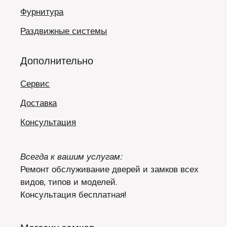
Фурнитура
Раздвижные системы
Дополнительно
Сервис
Доставка
Консультация
Всегда к вашим услугам:
Ремонт обслуживание дверей и замков всех
видов, типов и моделей.
Консультация бесплатная!