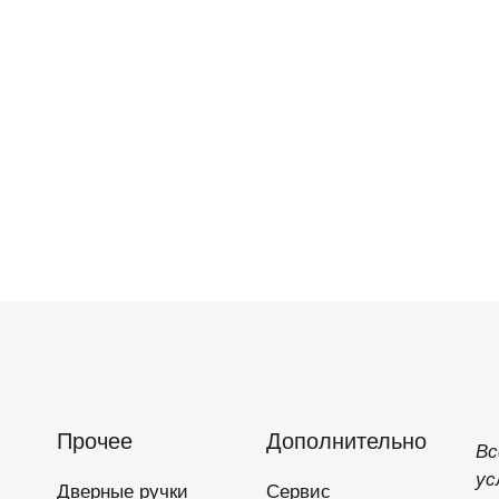
Прочее
Дополнительно
Вс
ус
Дверные ручки
Сервис