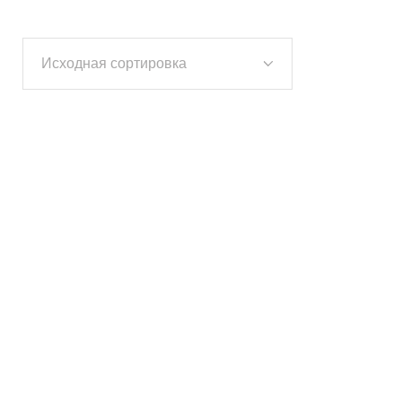
Исходная сортировка