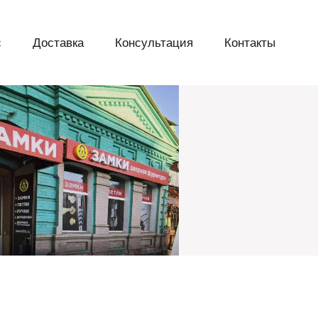
с
Доставка
Консультация
Контакты