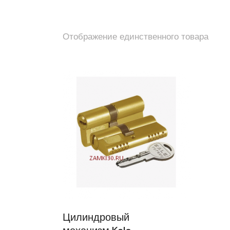
Отображение единственного товара
Цилиндровый