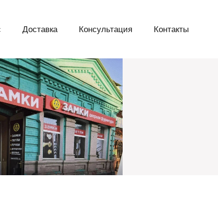
с
Доставка
Консультация
Контакты