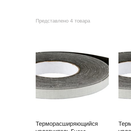
Представлено 4 товара
Терморасширяющийся
Тер