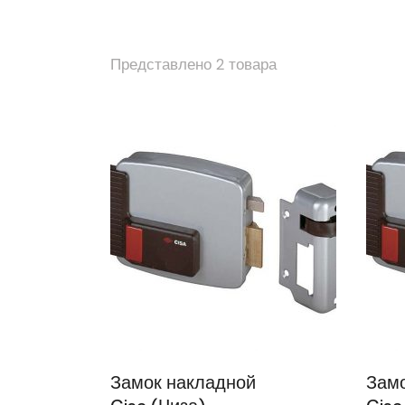
Представлено 2 товара
Замок накладной
Замо