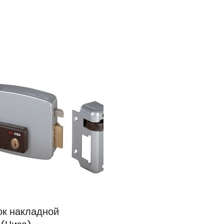
к накладной