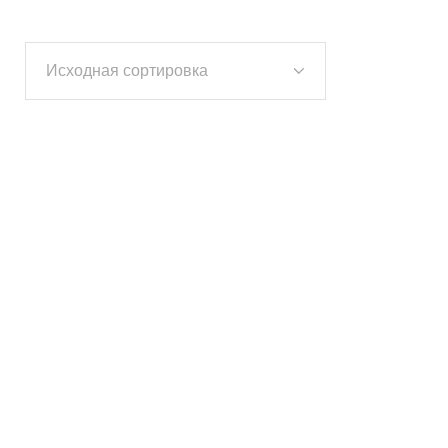
Исходная сортировка