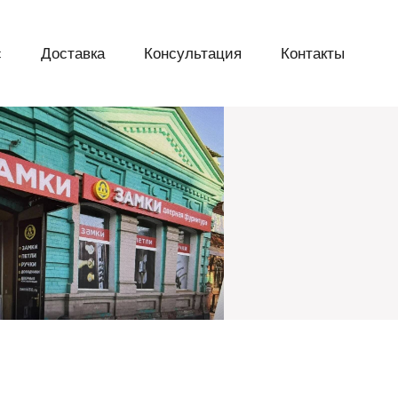
с
Доставка
Консультация
Контакты