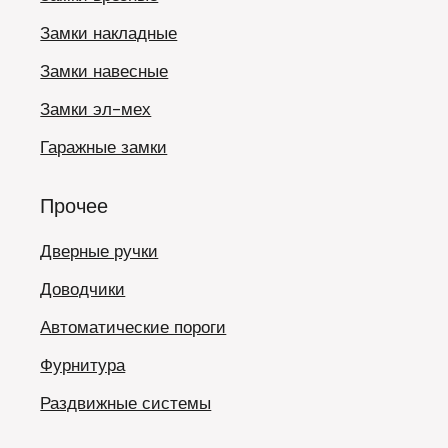
Замки накладные
Замки навесные
Замки эл-мех
Гаражные замки
Прочее
Дверные ручки
Доводчики
Автоматические пороги
Фурнитура
Раздвижные системы