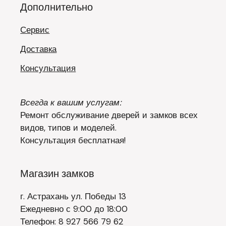
Дополнительно
Сервис
Доставка
Консультация
Всегда к вашим услугам:
Ремонт обслуживание дверей и замков всех
видов, типов и моделей.
Консультация бесплатная!
Магазин замков
г. Астрахань ул. Победы 13
Ежедневно с 9:00 до 18:00
Телефон: 8 927 566 79 62