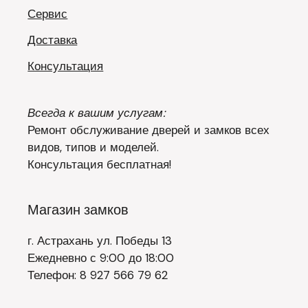
Сервис
Доставка
Консультация
Всегда к вашим услугам:
Ремонт обслуживание дверей и замков всех
видов, типов и моделей.
Консультация бесплатная!
Магазин замков
г. Астрахань ул. Победы 13
Ежедневно с 9:00 до 18:00
Телефон: 8 927 566 79 62