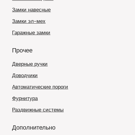
Замки навесные
Замки эл-мех
Гаражные замки
Прочее
Дверные ручки
Доводчики
Автоматические пороги
Фурнитура
Раздвижные системы
Дополнительно