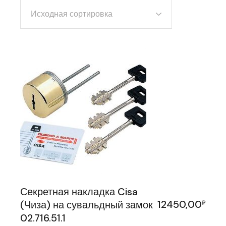
Исходная сортировка
Секретная накладка Cisa
12450,00
(Чиза) на сувальдный замок
₽
02.716.51.1