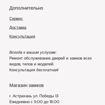
Дополнительно
Сервис
Доставка
Консультация
Всегда к вашим услугам:
Ремонт обслуживание дверей и замков всех
видов, типов и моделей.
Консультация бесплатная!
Магазин замков
г. Астрахань ул. Победы 13
Ежедневно с 9:00 до 18:00