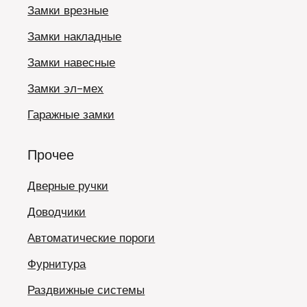
Замки врезные
Замки накладные
Замки навесные
Замки эл-мех
Гаражные замки
Прочее
Дверные ручки
Доводчики
Автоматические пороги
Фурнитура
Раздвижные системы