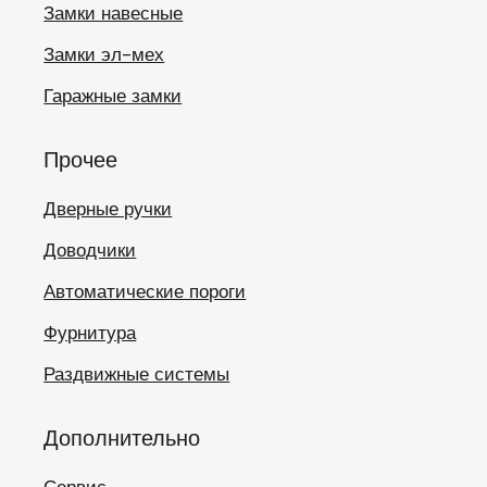
Замки навесные
Замки эл-мех
Гаражные замки
Прочее
Дверные ручки
Доводчики
Автоматические пороги
Фурнитура
Раздвижные системы
Дополнительно