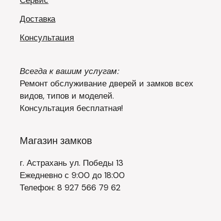
Сервис
Доставка
Консультация
Всегда к вашим услугам:
Ремонт обслуживание дверей и замков всех
видов, типов и моделей.
Консультация бесплатная!
Магазин замков
г. Астрахань ул. Победы 13
Ежедневно с 9:00 до 18:00
Телефон: 8 927 566 79 62