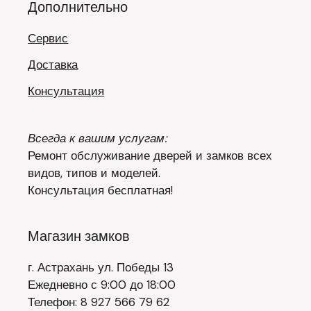
Дополнительно
Сервис
Доставка
Консультация
Всегда к вашим услугам:
Ремонт обслуживание дверей и замков всех
видов, типов и моделей.
Консультация бесплатная!
Магазин замков
г. Астрахань ул. Победы 13
Ежедневно с 9:00 до 18:00
Телефон: 8 927 566 79 62