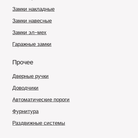
Замки накладные
Замки навесные
Замки эл-мех
Гаражные замки
Прочее
Дверные ручки
Доводчики
Автоматические пороги
Фурнитура
Раздвижные системы