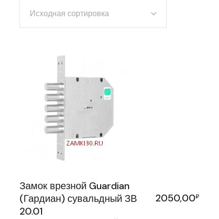
Исходная сортировка
Замок врезной Guardian
2050,00
(Гардиан) сувальдный ЗВ
₽
20.01