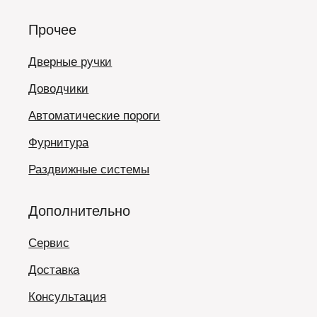
Прочее
Дверные ручки
Доводчики
Автоматические пороги
Фурнитура
Раздвижные системы
Дополнительно
Сервис
Доставка
Консультация