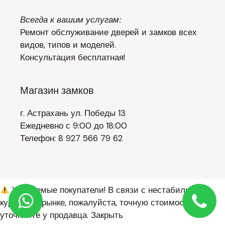
Всегда к вашим услугам:
Ремонт обслуживание дверей и замков всех
видов, типов и моделей.
Консультация бесплатная!
Магазин замков
г. Астрахань ул. Победы 13
Ежедневно с 9:00 до 18:00
Телефон: 8 927 566 79 62
Уважаемые покупатели! В связи с нестабильным
курсом на рынке, пожалуйста, точную стоимость
уточняйте у продавца.
Закрыть