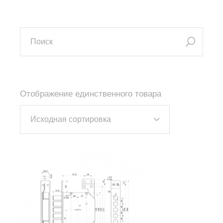
искать:
Отображение единственного товара
Исходная сортировка