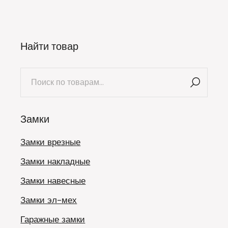
Найти товар
Искать:
Замки
Замки врезные
Замки накладные
Замки навесные
Замки эл-мех
Гаражные замки