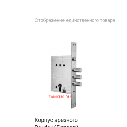
Отображение единственного товара
Корпус врезного