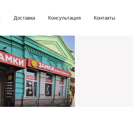
с
Доставка
Консультация
Контакты