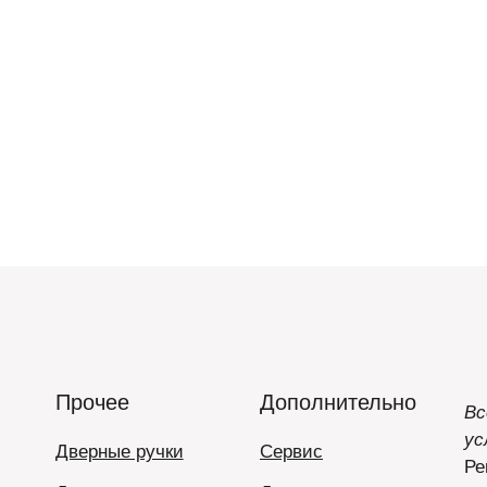
Прочее
Дополнительно
Вс
ус
Дверные ручки
Сервис
Ре