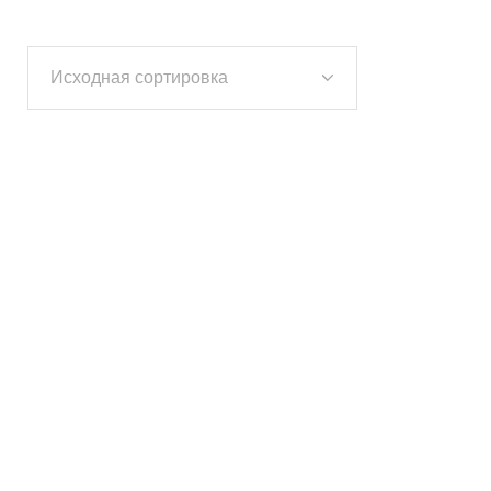
Исходная сортировка