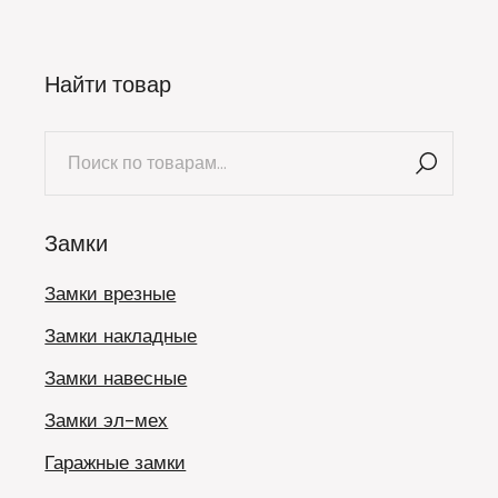
Найти товар
Искать:
Замки
Замки врезные
Замки накладные
Замки навесные
Замки эл-мех
Гаражные замки