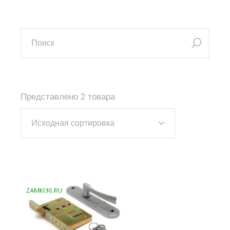
искать:
Представлено 2 товара
Исходная сортировка