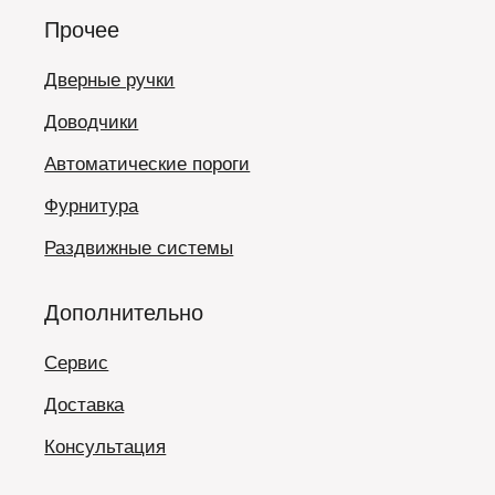
Прочее
Дверные ручки
Доводчики
Автоматические пороги
Фурнитура
Раздвижные системы
Дополнительно
Сервис
Доставка
Консультация