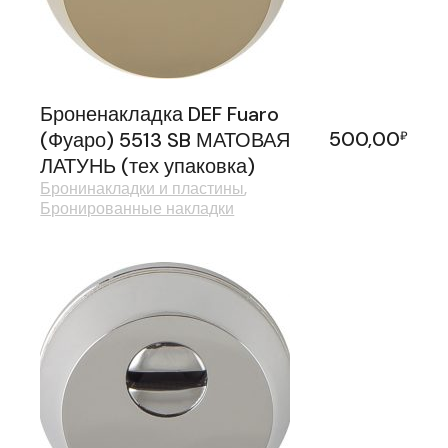
Броненакладка DEF Fuaro
500,00
(Фуаро) 5513 SB МАТОВАЯ
₽
ЛАТУНЬ (тех упаковка)
Бронинакладки и пластины
Бронированные накладки