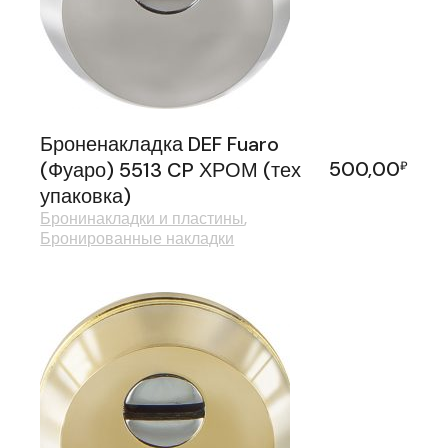
Броненакладка DEF Fuaro
500,00
(Фуаро) 5513 CP ХРОМ (тех
₽
упаковка)
Бронинакладки и пластины
Бронированные накладки