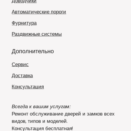
Доводчики
Автоматические пороги
Фурнитура
Раздвижные системы
Дополнительно
Сервис
Доставка
Консультация
Всегда к вашим услугам:
Ремонт обслуживание дверей и замков всех
видов, типов и моделей.
Консультация бесплатная!