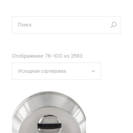
искать:
Отображение 76–100 из 2563
Исходная сортировка