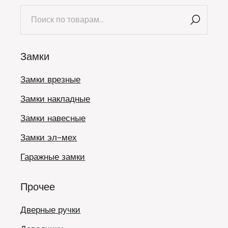
Искать:
Замки
Замки врезные
Замки накладные
Замки навесные
Замки эл-мех
Гаражные замки
Прочее
Дверные ручки