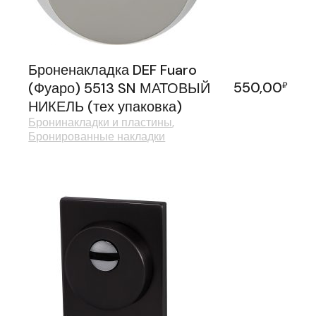
Броненакладка DEF Fuaro
550,00
(Фуаро) 5513 SN МАТОВЫЙ
₽
НИКЕЛЬ (тех упаковка)
Бронинакладки и пластины
Бронированные накладки