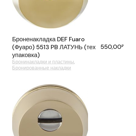
Броненакладка DEF Fuaro
550,00
(Фуаро) 5513 PB ЛАТУНЬ (тех
₽
упаковка)
Бронинакладки и пластины
Бронированные накладки