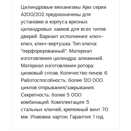
Цилиндровые механизмы Ajax серии
A200/202 предназначены для
установки в корпуса врезных
цилиндровых замков для всех типов
дверей. Вариант исполнения: ключ-
ключ, ключ-вертушка. Тип ключа:
“перфорированный”. Материал
изготовления цилиндра: алюминий.
Материал изготовления ротора:
цинковый сплав. Количество пинов: 6.
Работоспособность: более 120 000
циклов открывания/закрывания.
Секретность: более 5 000
комбинаций. Комплектация: 5
стальных ключей, крепежный винт 70
мм. Упаковка: картон. Гарантия: 1 год.