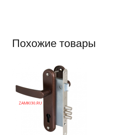
Похожие товары