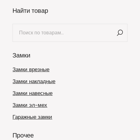
Найти товар
Искать:
Замки
Замки врезные
Замки накладные
Замки навесные
Замки эл-мех
Гаражные замки
Прочее