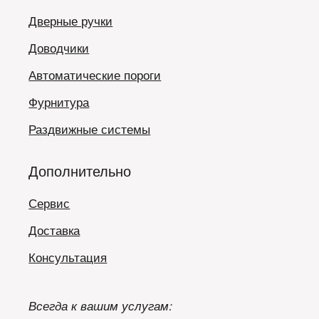
Дверные ручки
Доводчики
Автоматические пороги
Фурнитура
Раздвижные системы
Дополнительно
Сервис
Доставка
Консультация
Всегда к вашим услугам: