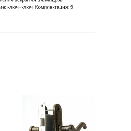
е: ключ-ключ. Комплектация: 5