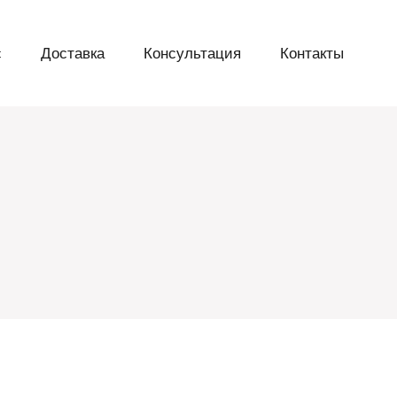
с
Доставка
Консультация
Контакты