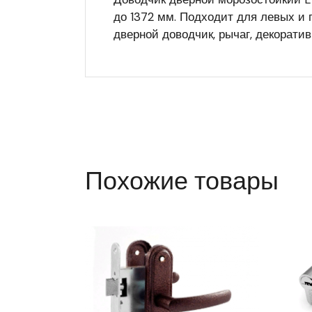
до 1372 мм. Подходит для левых и 
дверной доводчик, рычаг, декоратив
Похожие товары