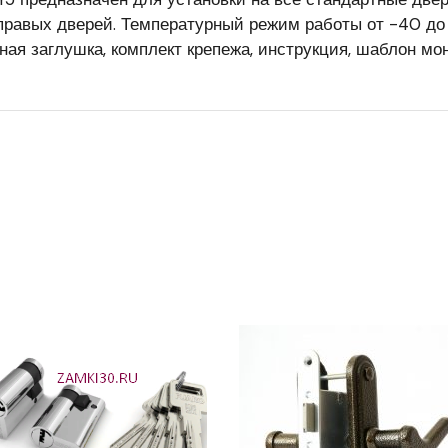
правых дверей. Температурный режим работы от -40 до 
ная заглушка, комплект крепежа, инструкция, шаблон мон