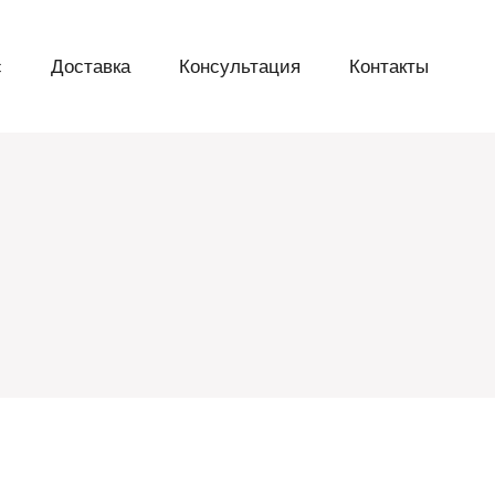
с
Доставка
Консультация
Контакты