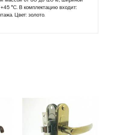
+45 °С. В комплектацию входит:
тажа. Цвет: золото.