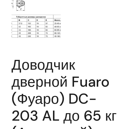
Доводчик
дверной Fuaro
(Фуаро) DC-
203 AL до 65 кг