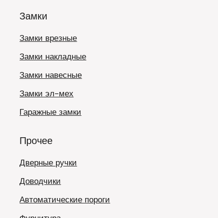
Замки
Замки врезные
Замки накладные
Замки навесные
Замки эл-мех
Гаражные замки
Прочее
Дверные ручки
Доводчики
Автоматические пороги