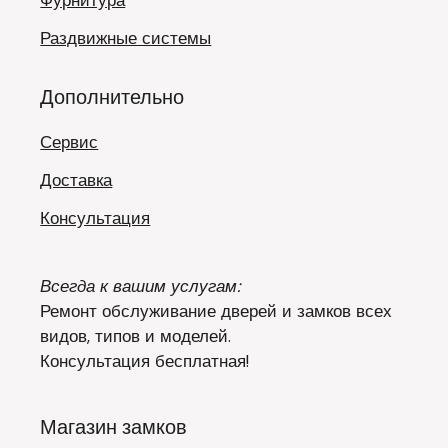
Фурнитура
Раздвижные системы
Дополнительно
Сервис
Доставка
Консультация
Всегда к вашим услугам:
Ремонт обслуживание дверей и замков всех
видов, типов и моделей.
Консультация бесплатная!
Магазин замков