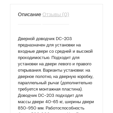
Описание
Отзывы (0)
Дверной доводчик DC-203
предназначен для установки на
входные двери со средней и высокой
проходимостью. Подходит для
установки на двери левого и правого
открывания. Варианты установки: на
дверное полотно, на дверную коробку,
параллельный рычаг (дополнительно
требуется монтажная пластина).
Доводчик DC-203 подходит для
массы двери 40-65 кг, ширины двери
850-950 мм. Работоспособность