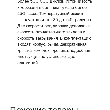
более 500 000 циклов. Устойчивость
к коррозии в соляном тумане более
250 часов. Температурный режим
эксплуатации от -35 до +45 градусов.
Две скорости регулировки доводчика:
скорость окончательного захлопа и
скорость закрывания. В комплектацию
входят: корпус, рычаг, декоративная
крышка, комплект крепежа, подробная
инструкция по установке. Цвет:
алюминий.
Похожие товары