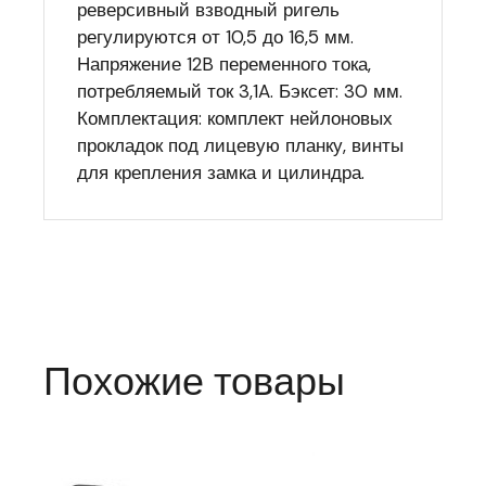
реверсивный взводный ригель
регулируются от 10,5 до 16,5 мм.
Напряжение 12B переменного тока,
потребляемый ток 3,1A. Бэксет: 30 мм.
Комплектация: комплект нейлоновых
прокладок под лицевую планку, винты
для крепления замка и цилиндра.
Похожие товары