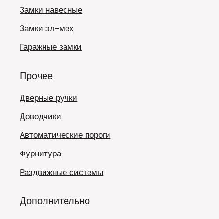
Замки навесные
Замки эл-мех
Гаражные замки
Прочее
Дверные ручки
Доводчики
Автоматические пороги
Фурнитура
Раздвижные системы
Дополнительно