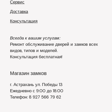
Сервис
Доставка
Консультация
Всегда к вашим услугам:
Ремонт обслуживание дверей и замков всех
видов, типов и моделей.
Консультация бесплатная!
Магазин замков
г. Астрахань ул. Победы 13
Ежедневно с 9:00 до 18:00
Телефон: 8 927 566 79 62