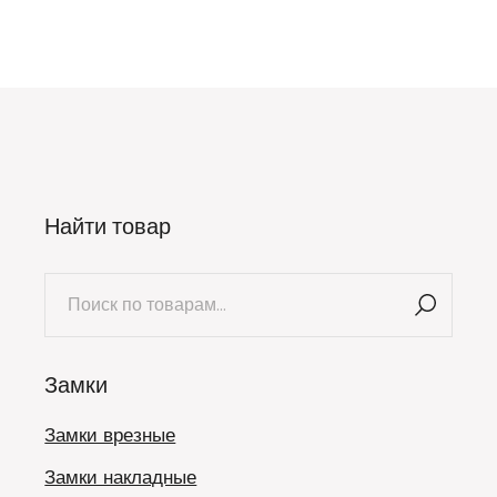
Найти товар
Искать:
Замки
Замки врезные
Замки накладные