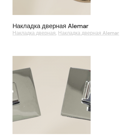
Накладка дверная Alemar
Накладка дверная
Накладка дверная Alemar