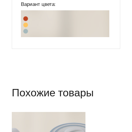
Вариант цвета:
Похожие товары