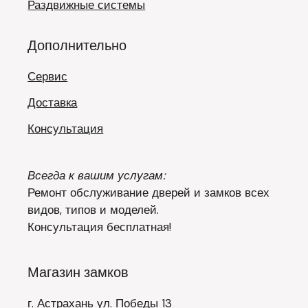
Раздвижные системы
Дополнительно
Сервис
Доставка
Консультация
Всегда к вашим услугам:
Ремонт обслуживание дверей и замков всех
видов, типов и моделей.
Консультация бесплатная!
Магазин замков
г. Астрахань ул. Победы 13