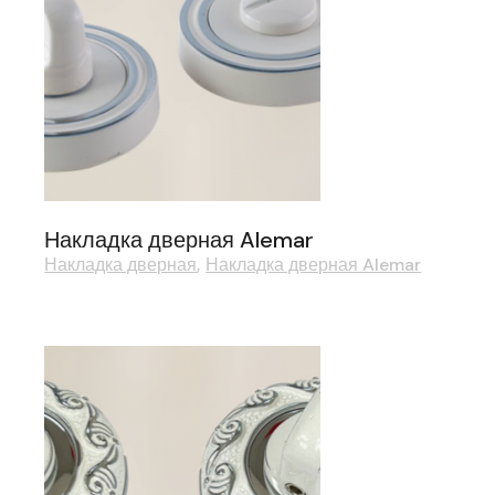
Накладка дверная Alemar
Накладка дверная
Накладка дверная Alemar