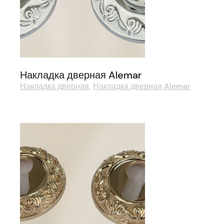
Накладка дверная Alemar
Накладка дверная
Накладка дверная Alemar