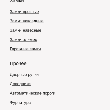
Замки
Замки врезные
Замки накладные
Замки навесные
Замки эл-мех
Гаражные замки
Прочее
Дверные ручки
Доводчики
Автоматические пороги
Фурнитура