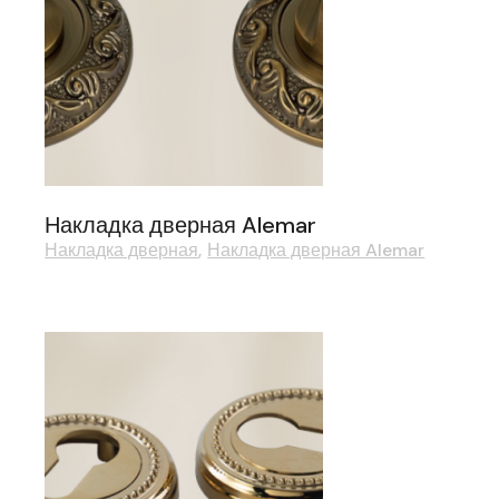
Накладка дверная Alemar
Накладка дверная
Накладка дверная Alemar