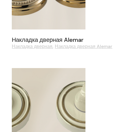
Накладка дверная Alemar
Накладка дверная
Накладка дверная Alemar