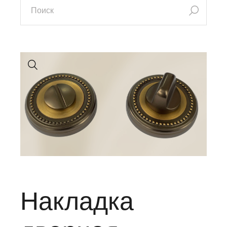
Накладка