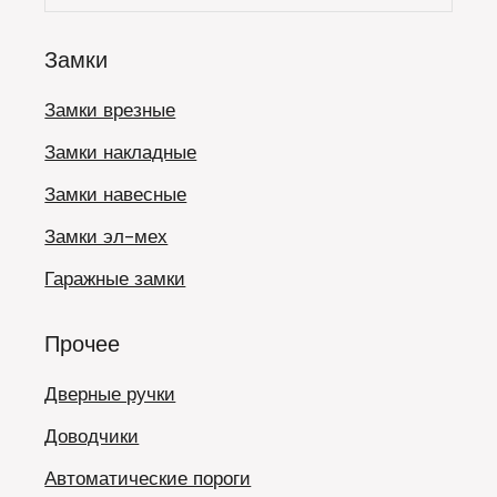
Замки
Замки врезные
Замки накладные
Замки навесные
Замки эл-мех
Гаражные замки
Прочее
Дверные ручки
Доводчики
Автоматические пороги