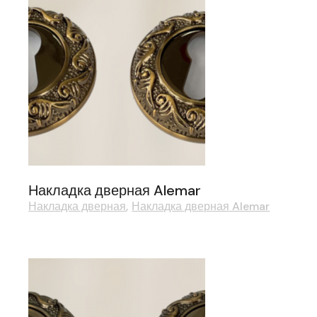
Накладка дверная Alemar
Накладка дверная
Накладка дверная Alemar