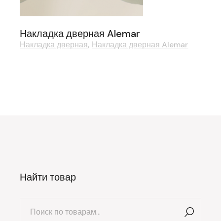
Накладка дверная Alemar
Накладка дверная
Накладка дверная Alemar
Найти товар
Искать: