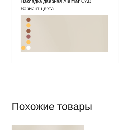
Накладка дверная Alemar CAD
Вариант цвета:
Похожие товары