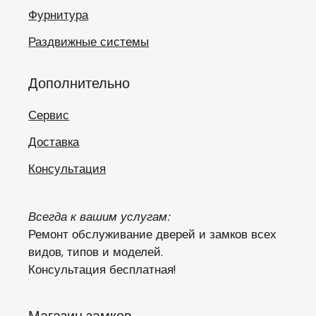
Фурнитура
Раздвижные системы
Дополнительно
Сервис
Доставка
Консультация
Всегда к вашим услугам:
Ремонт обслуживание дверей и замков всех
видов, типов и моделей.
Консультация бесплатная!