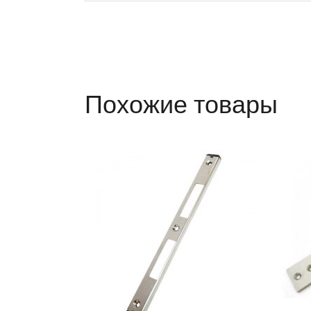
Похожие товары