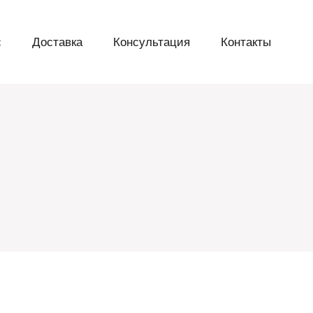
с
Доставка
Консультация
Контакты