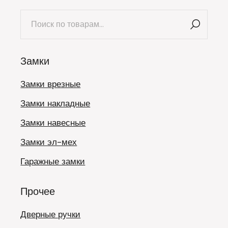
Искать:
Замки
Замки врезные
Замки накладные
Замки навесные
Замки эл-мех
Гаражные замки
Прочее
Дверные ручки