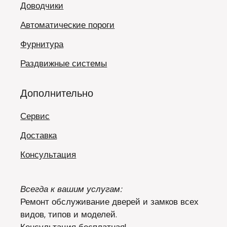
Доводчики
Автоматические пороги
Фурнитура
Раздвижные системы
Дополнительно
Сервис
Доставка
Консультация
Всегда к вашим услугам:
Ремонт обслуживание дверей и замков всех
видов, типов и моделей.