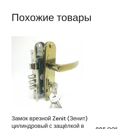
Похожие товары
Замок врезной Zenit (Зенит)
цилиндровый с защёлкой в
₽