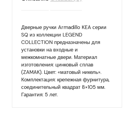
Дверные ручки Armadillo KEA серии
SQ из коллекции LEGEND
COLLECTION предназначены для
установки на входные и
межкомнатные двери. Материал
изготовления: цинковый сплав
(ZAMAK). Цвет: «матовый никель».
Комплектация: крепежная фурнитура,
соединительный квадрат 8×105 мм.
Гарантия: 5 лет.