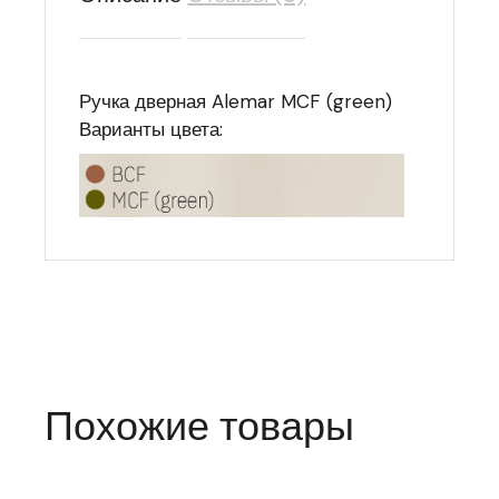
Ручка дверная Alemar MCF (green)
Варианты цвета:
Похожие товары