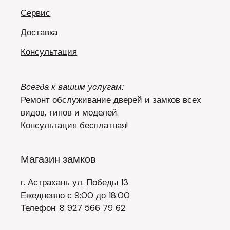
Сервис
Доставка
Консультация
Всегда к вашим услугам:
Ремонт обслуживание дверей и замков всех
видов, типов и моделей.
Консультация бесплатная!
Магазин замков
г. Астрахань ул. Победы 13
Ежедневно с 9:00 до 18:00
Телефон: 8 927 566 79 62