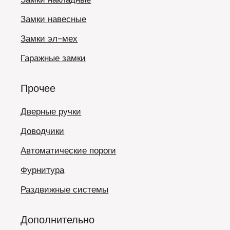
Замки навесные
Замки эл-мех
Гаражные замки
Прочее
Дверные ручки
Доводчики
Автоматические пороги
Фурнитура
Раздвижные системы
Дополнительно