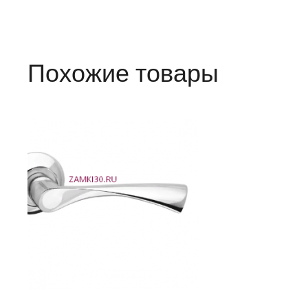
Похожие товары