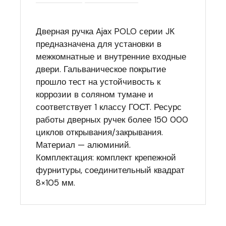
Дверная ручка Ajax POLO серии JK
предназначена для установки в
межкомнатные и внутренние входные
двери. Гальваническое покрытие
прошло тест на устойчивость к
коррозии в соляном тумане и
соответствует 1 классу ГОСТ. Ресурс
работы дверных ручек более 150 000
циклов открывания/закрывания.
Материал — алюминий.
Комплектация: комплект крепежной
фурнитуры, соединительный квадрат
8×105 мм.