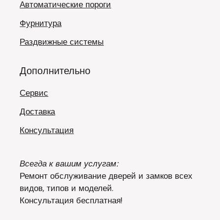
Автоматические пороги
Фурнитура
Раздвижные системы
Дополнительно
Сервис
Доставка
Консультация
Всегда к вашим услугам:
Ремонт обслуживание дверей и замков всех
видов, типов и моделей.
Консультация бесплатная!