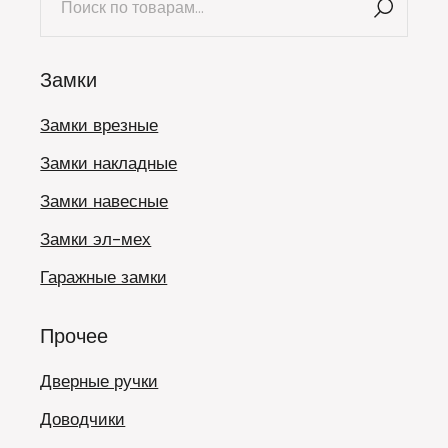
Замки
Замки врезные
Замки накладные
Замки навесные
Замки эл-мех
Гаражные замки
Прочее
Дверные ручки
Доводчики