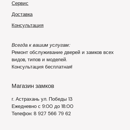
Сервис
Доставка
Консультация
Всегда к вашим услугам:
Ремонт обслуживание дверей и замков всех
видов, типов и моделей.
Консультация бесплатная!
Магазин замков
г. Астрахань ул. Победы 13
Ежедневно с 9:00 до 18:00
Телефон: 8 927 566 79 62