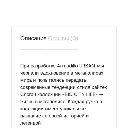
Описание
Отзывы (0)
При разработке Armadillo URBAN, мы
черпали вдохновение в мегаполисах
мира и попытались передать
современные тенденции стиля хайтек.
Слоган коллекции «BIG CITY LIFE» —
жизнь в мегаполисе. Каждая ручка в
коллекции имеет уникальное
название со своей историей и
легендой.