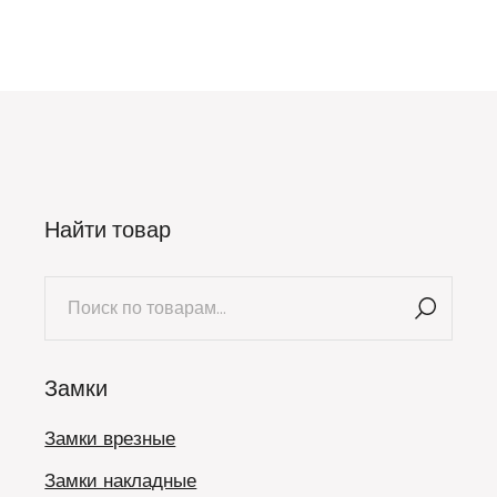
Найти товар
Искать:
Замки
Замки врезные
Замки накладные