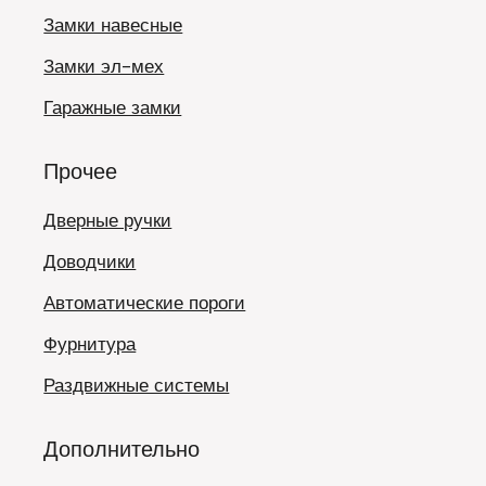
Замки навесные
Замки эл-мех
Гаражные замки
Прочее
Дверные ручки
Доводчики
Автоматические пороги
Фурнитура
Раздвижные системы
Дополнительно