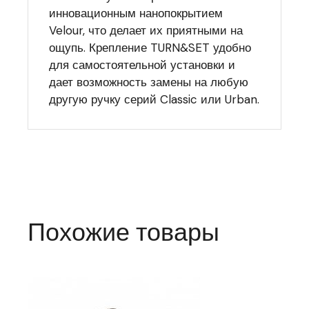
инновационным нанопокрытием
Velour, что делает их приятными на
ощупь. Крепление TURN&SET удобно
для самостоятельной установки и
дает возможность замены на любую
другую ручку серий Classic или Urban.
Похожие товары