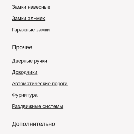
Замки навесные
Замки эл-мех
Гаражные замки
Прочее
Дверные ручки
Доводчики
Автоматические пороги
Фурнитура
Раздвижные системы
Дополнительно