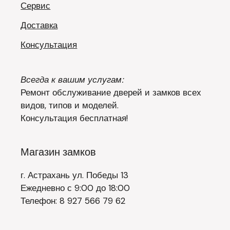
Сервис
Доставка
Консультация
Всегда к вашим услугам:
Ремонт обслуживание дверей и замков всех
видов, типов и моделей.
Консультация бесплатная!
Магазин замков
г. Астрахань ул. Победы 13
Ежедневно с 9:00 до 18:00
Телефон: 8 927 566 79 62