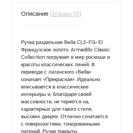
Описание
Отзывы (0)
Ручка раздельная Bella CL2-FG-10
Французское золото. Armadillo Classic
Collection погружает в мир роскоши и
красоты классических линий. В
переводе с латинского «Bella»
означает «Прекрасная». Идеально
вписывается в классические
интерьеры и, благодаря своей
массивности, не теряется на,
характерных для такого стиля,
высоких дверях. Отлично сочетается
с поверхностями, тонированными
патиной. Ручки покрыты