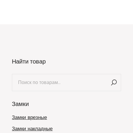
Найти товар
Искать:
Замки
Замки врезные
Замки накладные