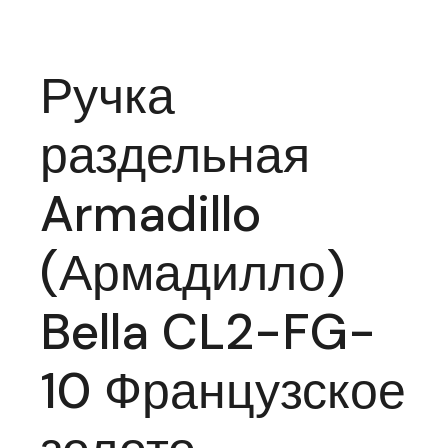
Ручка
раздельная
Armadillo
(Армадилло)
Bella CL2-FG-
10 Французское